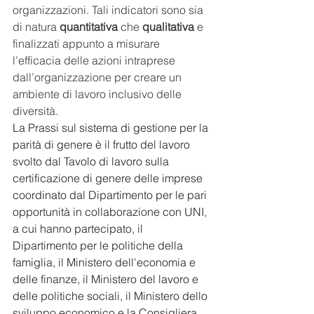
organizzazioni. Tali indicatori sono sia 
di natura 
quantitativa
 che 
qualitativa
 e 
finalizzati appunto a misurare 
l’efficacia delle azioni intraprese 
dall’organizzazione per creare un 
ambiente di lavoro inclusivo delle 
diversità.
La Prassi sul sistema di gestione per la 
parità di genere è il frutto del lavoro 
svolto dal Tavolo di lavoro sulla 
certificazione di genere delle imprese 
coordinato dal Dipartimento per le pari 
opportunità in collaborazione con UNI, 
a cui hanno partecipato, il 
Dipartimento per le politiche della 
famiglia, il Ministero dell'economia e 
delle finanze, il Ministero del lavoro e 
delle politiche sociali, il Ministero dello 
sviluppo economico e la Consigliera 