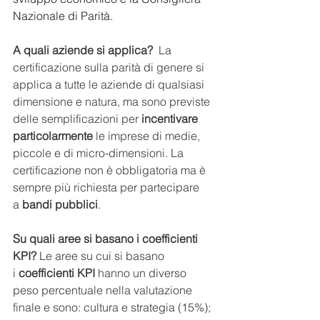
Nazionale di Parità.
A quali aziende si applica?
  La 
certificazione sulla parità di genere si 
applica a tutte le aziende di qualsiasi 
dimensione e natura, ma sono previste 
delle semplificazioni per 
incentivare 
particolarmente
 le imprese di medie, 
piccole e di micro-dimensioni. La 
certificazione non è obbligatoria ma è 
sempre più richiesta per partecipare 
a
 bandi pubblici
.
Su quali aree si basano i coefficienti 
KPI?
 Le aree su cui si basano 
i 
coefficienti KPI
 hanno un diverso 
peso percentuale nella valutazione 
finale e sono: cultura e strategia (15%); 