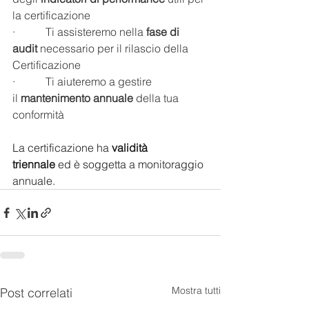
la certificazione
·           Ti assisteremo nella 
fase di 
audit
 necessario per il rilascio della 
Certificazione
·           Ti aiuteremo a gestire 
il 
mantenimento annuale
 della tua 
conformità
La certificazione ha 
validità 
triennale
 ed è soggetta a monitoraggio 
annuale.
Mostra tutti
Post correlati