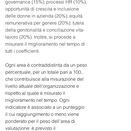
governance (15%); processi HR (10%); 
opportunità di crescita e inclusione 
delle donne in azienda (20%); equità 
remunerativa per genere (20%); tutela 
della genitorialità e conciliazione vita-
lavoro (20%). Inoltre, si procede a 
misurare il miglioramento nel tempo di 
tutti i coefficienti.
Ogni area è contraddistinta da un peso 
percentuale, per un totale pari a 100, 
che contribuisce alla misurazione del 
livello attuale dell’organizzazione e 
rispetto al quale è misurato il 
miglioramento nel tempo. Ogni 
indicatore è associato a un punteggio 
il cui raggiungimento o meno viene 
ponderato per il peso dell’area di 
valutazione: è previsto il 